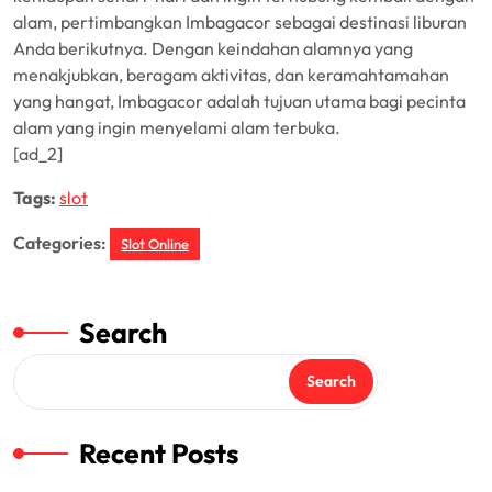
alam, pertimbangkan Imbagacor sebagai destinasi liburan
Anda berikutnya. Dengan keindahan alamnya yang
menakjubkan, beragam aktivitas, dan keramahtamahan
yang hangat, Imbagacor adalah tujuan utama bagi pecinta
alam yang ingin menyelami alam terbuka.
[ad_2]
Tags:
slot
Categories:
Slot Online
Search
Search
Recent Posts