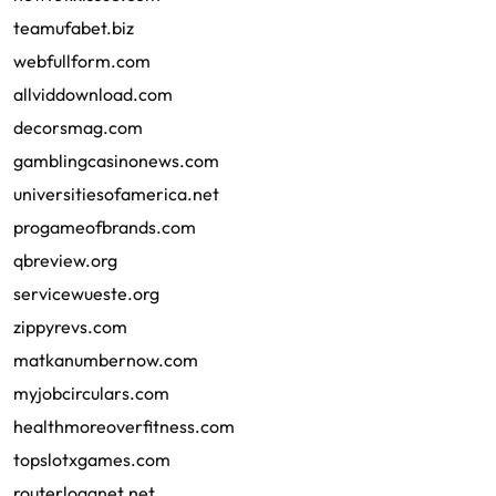
teamufabet.biz
webfullform.com
allviddownload.com
decorsmag.com
gamblingcasinonews.com
universitiesofamerica.net
progameofbrands.com
qbreview.org
servicewueste.org
zippyrevs.com
matkanumbernow.com
myjobcirculars.com
healthmoreoverfitness.com
topslotxgames.com
routerloggnet.net