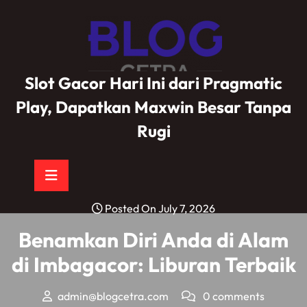
Skip
to
content
Slot Gacor Hari Ini dari Pragmatic
Play, Dapatkan Maxwin Besar Tanpa
Rugi
Posted On July 7, 2026
Benamkan Diri Anda di Alam
di Imbagacor: Liburan Terbaik
admin@blogcetra.com
0 comments