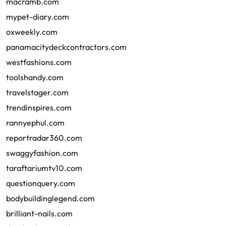
macramb.com
mypet-diary.com
oxweekly.com
panamacitydeckcontractors.com
westfashions.com
toolshandy.com
travelstager.com
trendinspires.com
rannyephul.com
reportradar360.com
swaggyfashion.com
taraftariumtv10.com
questionquery.com
bodybuildinglegend.com
brilliant-nails.com