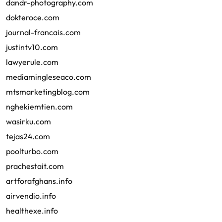
dandr-photography.com
dokteroce.com
journal-francais.com
justintv10.com
lawyerule.com
mediamingleseaco.com
mtsmarketingblog.com
nghekiemtien.com
wasirku.com
tejas24.com
poolturbo.com
prachestait.com
artforafghans.info
airvendio.info
healthexe.info