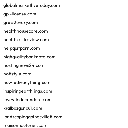
globalmarketlivetoday.com
gpl-license.com
grow2every.com
healthhousecare.com
healthkartreview.com
helpquitporn.com
highqualitybanknote.com
hostingnews24.com
hottstyle.com
howtodiyanything.com
inspiringearthlings.com
investindependent.com
kralbozguncu1.com
landscapinggainesvillefl.com
maisonhauturier.com