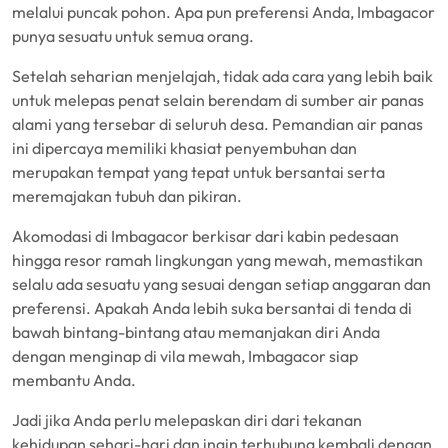
melalui puncak pohon. Apa pun preferensi Anda, Imbagacor
punya sesuatu untuk semua orang.
Setelah seharian menjelajah, tidak ada cara yang lebih baik
untuk melepas penat selain berendam di sumber air panas
alami yang tersebar di seluruh desa. Pemandian air panas
ini dipercaya memiliki khasiat penyembuhan dan
merupakan tempat yang tepat untuk bersantai serta
meremajakan tubuh dan pikiran.
Akomodasi di Imbagacor berkisar dari kabin pedesaan
hingga resor ramah lingkungan yang mewah, memastikan
selalu ada sesuatu yang sesuai dengan setiap anggaran dan
preferensi. Apakah Anda lebih suka bersantai di tenda di
bawah bintang-bintang atau memanjakan diri Anda
dengan menginap di vila mewah, Imbagacor siap
membantu Anda.
Jadi jika Anda perlu melepaskan diri dari tekanan
kehidupan sehari-hari dan ingin terhubung kembali dengan