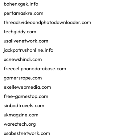
bahenxgek.info
pertamaskre.com
threadsvideoandphotodownloader.com
techgiddy.com
usalivenetwork.com
jackpotrushonline.info
ucnewshindi.com
freecellphonedatabase.com
gamersrope.com
exellewebmedia.com
free-gamestop.com
sinbadtravels.com
ukmagzine.com
wareztech.org
usabestnetwork.com