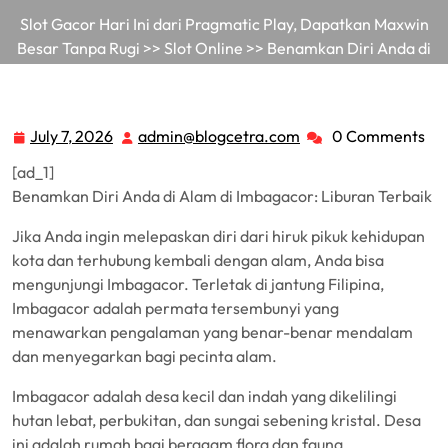
Slot Gacor Hari Ini dari Pragmatic Play, Dapatkan Maxwin
Besar Tanpa Rugi
>>
Slot Online
>> Benamkan Diri Anda di
Alam di Imbagacor: Liburan Terbaik
July 7, 2026
admin@blogcetra.com
0 Comments
July
admin@blogcetra.c
7,
[ad_1]
2026
Benamkan Diri Anda di Alam di Imbagacor: Liburan Terbaik
Jika Anda ingin melepaskan diri dari hiruk pikuk kehidupan
kota dan terhubung kembali dengan alam, Anda bisa
mengunjungi Imbagacor. Terletak di jantung Filipina,
Imbagacor adalah permata tersembunyi yang
menawarkan pengalaman yang benar-benar mendalam
dan menyegarkan bagi pecinta alam.
Imbagacor adalah desa kecil dan indah yang dikelilingi
hutan lebat, perbukitan, dan sungai sebening kristal. Desa
ini adalah rumah bagi beragam flora dan fauna,