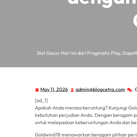
Slot Gacor Hari Ini dari Pragmatic Play, Dap
May 11, 2026
admin@blogcetra.com
May
admi
11,
[ad_1]
2026
Apakah Anda merasa beruntung? Kunjungi Gold
kebutuhan perjudian Anda. Dengan beragam p
untuk melepaskan keberuntungan Anda dan be
Goldwin678 menawarkan beragam pilihan perma