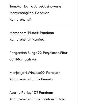
Temukan Dunia JurusCasino yang
Menyenangkan: Panduan
Komprehensif
Memahami Plisbet: Panduan
Komprehensif Manfaat
Pengertian Bunga99: Penjelasan Fitur
dan Manfaatnya
Menjelajahi WinLose99: Panduan
Komprehensif untuk Pemula
Apa itu Parlay4D? Panduan
Komprehensif untuk Taruhan Online