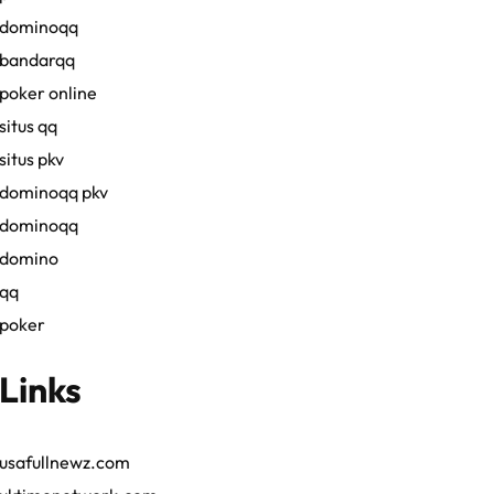
dominoqq
bandarqq
poker online
situs qq
situs pkv
dominoqq pkv
dominoqq
domino
qq
poker
Links
usafullnewz.com