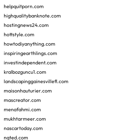
helpquitporn.com
highqualitybanknote.com
hostingnews24.com
hottstyle.com
howtodiyanything.com
inspiringearthlings.com
investindependent.com
kralbozguncu1.com
landscapinggainesvillefl.com
maisonhauturier.com
mascreator.com
menafahmi.com
mukhtarmeer.com
nascartoday.com
nqted.com