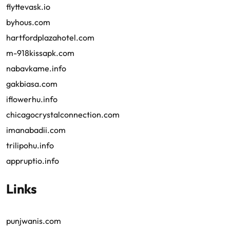
flyttevask.io
byhous.com
hartfordplazahotel.com
m-918kissapk.com
nabavkame.info
gakbiasa.com
iflowerhu.info
chicagocrystalconnection.com
imanabadii.com
trilipohu.info
appruptio.info
Links
punjwanis.com