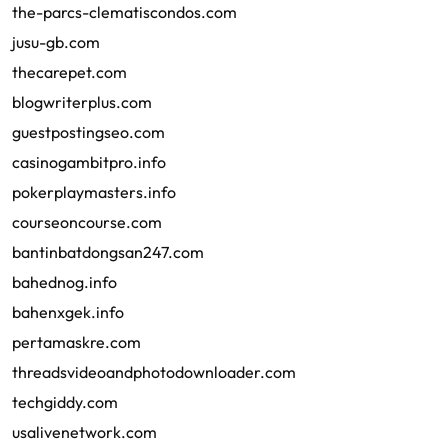
the-parcs-clematiscondos.com
jusu-gb.com
thecarepet.com
blogwriterplus.com
guestpostingseo.com
casinogambitpro.info
pokerplaymasters.info
courseoncourse.com
bantinbatdongsan247.com
bahednog.info
bahenxgek.info
pertamaskre.com
threadsvideoandphotodownloader.com
techgiddy.com
usalivenetwork.com