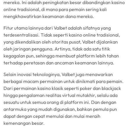
mereka. Ini adalah peningkatan besar dibandingkan kasino
online tradisional, di mana para pemain sering kali
mengkhawatirkan keamanan dana mereka.
Fitur utama lainnya dari Valbet adalah sifatnya yang
terdesentralisasi. Tidak seperti kasino online tradisional,
yang dikendalikan oleh otoritas pusat, Valbet dijalankan
oleh jaringan pengguna. Artinya, tidak ada satu titik
kegagalan pun, sehingga membuat platform lebih tahan
terhadap peretasan dan ancaman keamanan lainnya.
Selain inovasi teknologinya, Valbet juga menawarkan
berbagai macam permainan untuk dinikmati para pemain.
Dari permainan kasino klasik seperti poker dan blackjack
hingga pengalaman realitas virtual mutakhir, selalu ada
sesuatu untuk semua orang di platform ini. Dan dengan
antarmuka yang mudah digunakan, bahkan pemula pun
dapat dengan cepat memulai dan mulai meraih
kemenangan besar.