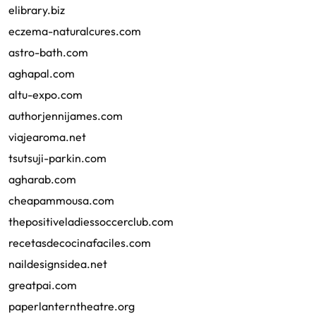
elibrary.biz
eczema-naturalcures.com
astro-bath.com
aghapal.com
altu-expo.com
authorjennijames.com
viajearoma.net
tsutsuji-parkin.com
agharab.com
cheapammousa.com
thepositiveladiessoccerclub.com
recetasdecocinafaciles.com
naildesignsidea.net
greatpai.com
paperlanterntheatre.org