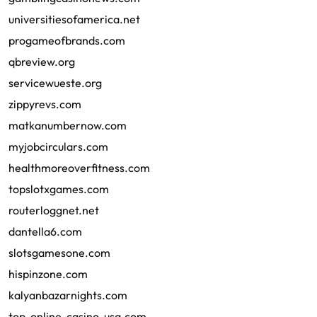
universitiesofamerica.net
progameofbrands.com
qbreview.org
servicewueste.org
zippyrevs.com
matkanumbernow.com
myjobcirculars.com
healthmoreoverfitness.com
topslotxgames.com
routerloggnet.net
dantella6.com
slotsgamesone.com
hispinzone.com
kalyanbazarnights.com
top-online-casino-usa.com