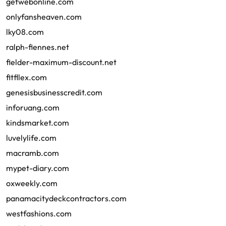
getwebonline.com
onlyfansheaven.com
lky08.com
ralph-fiennes.net
fielder-maximum-discount.net
fitfllex.com
genesisbusinesscredit.com
inforuang.com
kindsmarket.com
luvelylife.com
macramb.com
mypet-diary.com
oxweekly.com
panamacitydeckcontractors.com
westfashions.com