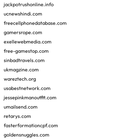
jackpotrushonline.info
ucnewshindi.com
freecellphonedatabase.com
gamersrope.com
exellewebmedia.com
free-gamestop.com
sinbadtravels.com
ukmagzine.com
wareztech.org
usabestnetwork.com
jessepinkmanoutfit.com
umailsend.com
retarys.com
fasterformationcpf.com
goldensnuggles.com