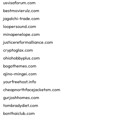
usvisaforum.com
bestmovierulz.com
jagalchi-trade.com
loopersound.com
minapenelope.com
justicereformalliance.com
cryptoglax.com
ohiohobbyplus.com
bogothemes.com
ajino-mingei.com
yourfreehost.info
cheapnorthfacejacketsm.com
gurjoshhomes.com
tombradydiet.com
bonthaiclub.com