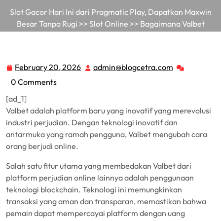
Slot Gacor Hari Ini dari Pragmatic Play, Dapatkan Maxwin
Besar Tanpa Rugi
>>
Slot Online
>> Bagaimana Valbet
Merevolusi Industri Perjudian
February 20, 2026
admin@blogcetra.com
February
admin@blogc
20,
0 Comments
2026
[ad_1]
Valbet adalah platform baru yang inovatif yang merevolusi
industri perjudian. Dengan teknologi inovatif dan
antarmuka yang ramah pengguna, Valbet mengubah cara
orang berjudi online.
Salah satu fitur utama yang membedakan Valbet dari
platform perjudian online lainnya adalah penggunaan
teknologi blockchain. Teknologi ini memungkinkan
transaksi yang aman dan transparan, memastikan bahwa
pemain dapat mempercayai platform dengan uang