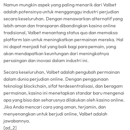
Namun mungkin aspek yang paling menarik dari Valbet
adalah potensinya untuk mengganggu industri perjudian
secara keseluruhan. Dengan menawarkan alternatif yang
lebih aman dan transparan dibandingkan kasino online
tradisional, Valbet menantang status quo dan memaksa
platform lain untuk meningkatkan permainan mereka. Hal
ini dapat menjadi hal yang baik bagi para pemain, yang
akan mendapatkan keuntungan dari meningkatnya
persaingan dan inovasi dalam industri ini.
Secara keseluruhan, Valbet adalah pengubah permainan
dalam dunia perjudian online. Dengan penggunaan
teknologi blockchain, sifat terdesentralisasi, dan beragam
permainan, kasino ini menetapkan standar baru mengenai
apa yang bisa dan seharusnya dilakukan oleh kasino online.
Jika Anda mencari cara yang aman, terjamin, dan
menyenangkan untuk berjudi online, Valbet adalah
jawabannya.
[ad_2]