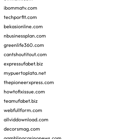
ibommatv.com
techporfit.com
bekasionline.com
nbusinessplan.com
greenlife360.com
cantshoutitout.com
expressufabet.biz
mypuertoplata.net
thepioneerxpress.com
howtofixissue.com
teamufabet.biz
webfullform.com
allviddownload.com
decorsmag.com
gamblingcasinonews.com