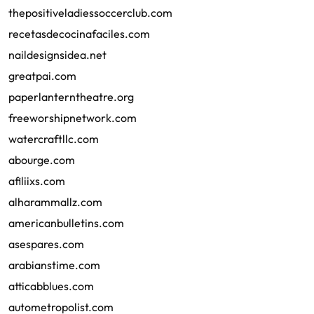
thepositiveladiessoccerclub.com
recetasdecocinafaciles.com
naildesignsidea.net
greatpai.com
paperlanterntheatre.org
freeworshipnetwork.com
watercraftllc.com
abourge.com
afiliixs.com
alharammallz.com
americanbulletins.com
asespares.com
arabianstime.com
atticabblues.com
autometropolist.com