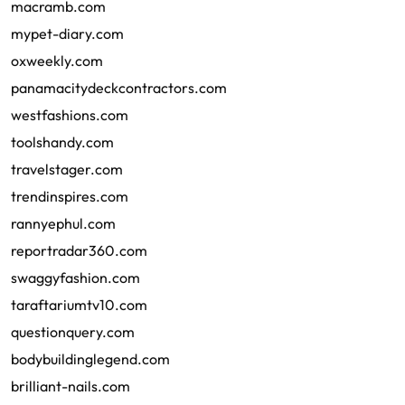
macramb.com
mypet-diary.com
oxweekly.com
panamacitydeckcontractors.com
westfashions.com
toolshandy.com
travelstager.com
trendinspires.com
rannyephul.com
reportradar360.com
swaggyfashion.com
taraftariumtv10.com
questionquery.com
bodybuildinglegend.com
brilliant-nails.com