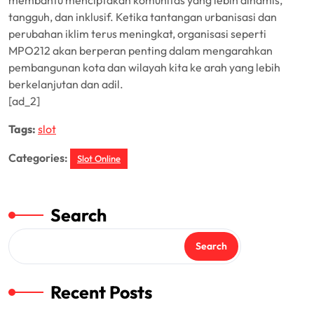
membantu menciptakan komunitas yang lebih dinamis,
tangguh, dan inklusif. Ketika tantangan urbanisasi dan
perubahan iklim terus meningkat, organisasi seperti
MPO212 akan berperan penting dalam mengarahkan
pembangunan kota dan wilayah kita ke arah yang lebih
berkelanjutan dan adil.
[ad_2]
Tags:
slot
Categories:
Slot Online
Search
Search
Recent Posts