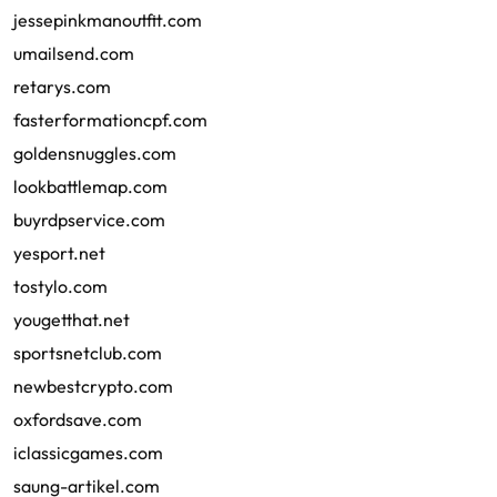
jessepinkmanoutfit.com
umailsend.com
retarys.com
fasterformationcpf.com
goldensnuggles.com
lookbattlemap.com
buyrdpservice.com
yesport.net
tostylo.com
yougetthat.net
sportsnetclub.com
newbestcrypto.com
oxfordsave.com
iclassicgames.com
saung-artikel.com