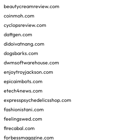
beautycreamreview.com
coinmoh.com
cyclopsreview.com
dattgen.com
didoivatnang.com
dogsbarks.com
dwmsoftwarehouse.com
enjoytroyjackson.com
epicaimbots.com
etech4news.com
expresspsychedelicsshop.com
fashionistani.com
feelingswed.com
firecabal.com
forbessmagazine.com