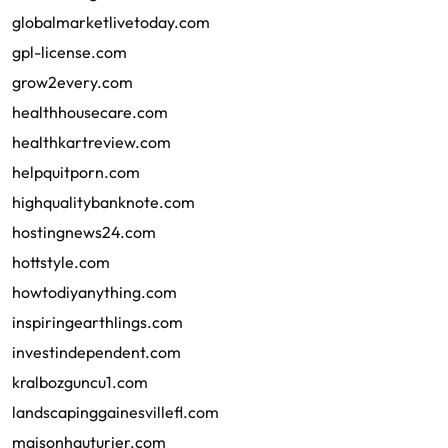
globalmarketlivetoday.com
gpl-license.com
grow2every.com
healthhousecare.com
healthkartreview.com
helpquitporn.com
highqualitybanknote.com
hostingnews24.com
hottstyle.com
howtodiyanything.com
inspiringearthlings.com
investindependent.com
kralbozguncu1.com
landscapinggainesvillefl.com
maisonhauturier.com