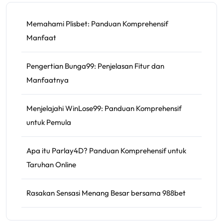
Memahami Plisbet: Panduan Komprehensif
Manfaat
Pengertian Bunga99: Penjelasan Fitur dan
Manfaatnya
Menjelajahi WinLose99: Panduan Komprehensif
untuk Pemula
Apa itu Parlay4D? Panduan Komprehensif untuk
Taruhan Online
Rasakan Sensasi Menang Besar bersama 988bet