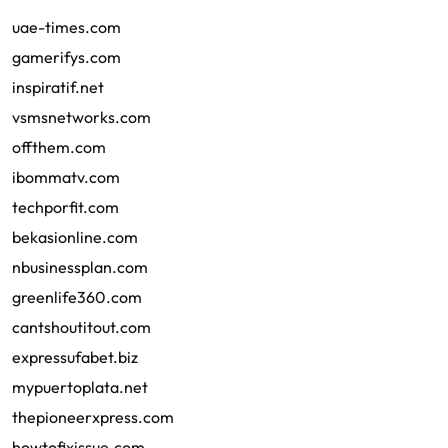
uae-times.com
gamerifys.com
inspiratif.net
vsmsnetworks.com
offthem.com
ibommatv.com
techporfit.com
bekasionline.com
nbusinessplan.com
greenlife360.com
cantshoutitout.com
expressufabet.biz
mypuertoplata.net
thepioneerxpress.com
howtofixissue.com