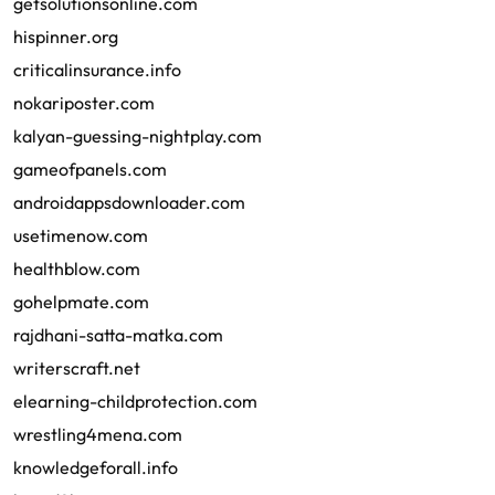
getsolutionsonline.com
hispinner.org
criticalinsurance.info
nokariposter.com
kalyan-guessing-nightplay.com
gameofpanels.com
androidappsdownloader.com
usetimenow.com
healthblow.com
gohelpmate.com
rajdhani-satta-matka.com
writerscraft.net
elearning-childprotection.com
wrestling4mena.com
knowledgeforall.info