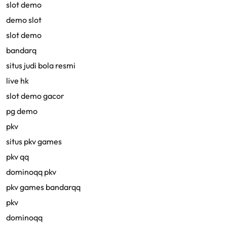
slot demo
demo slot
slot demo
bandarq
situs judi bola resmi
live hk
slot demo gacor
pg demo
pkv
situs pkv games
pkv qq
dominoqq pkv
pkv games bandarqq
pkv
dominoqq