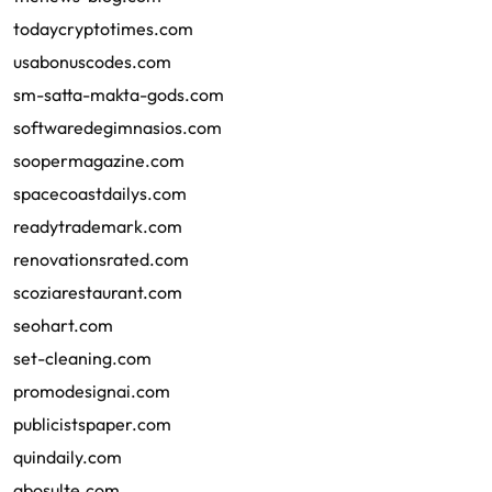
todaycryptotimes.com
usabonuscodes.com
sm-satta-makta-gods.com
softwaredegimnasios.com
soopermagazine.com
spacecoastdailys.com
readytrademark.com
renovationsrated.com
scoziarestaurant.com
seohart.com
set-cleaning.com
promodesignai.com
publicistspaper.com
quindaily.com
abosulte.com