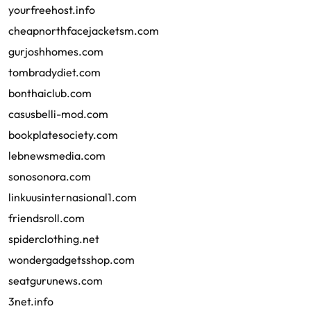
yourfreehost.info
cheapnorthfacejacketsm.com
gurjoshhomes.com
tombradydiet.com
bonthaiclub.com
casusbelli-mod.com
bookplatesociety.com
lebnewsmedia.com
sonosonora.com
linkuusinternasional1.com
friendsroll.com
spiderclothing.net
wondergadgetsshop.com
seatgurunews.com
3net.info