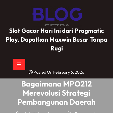
Skip
to
content
Slot Gacor Hari Ini dari Pragmatic
Play, Dapatkan Maxwin Besar Tanpa
Rugi
Posted On February 6, 2026
Bagaimana MPO212
Merevolusi Strategi
Pembangunan Daerah