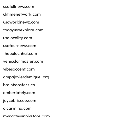
usafullnewz.com
uktimenetwork.com
usaworldnewz.com
todayusaexplore.com
usalocality.com
usafournewz.com
thebalochhal.com
vehicularmaster.com
vibesaccent.com
ampajavierdemiguel.org
brainboosters.co
amberlately.com
joycebriscoe.com
aicarmina.com
mypartysupplystore.com