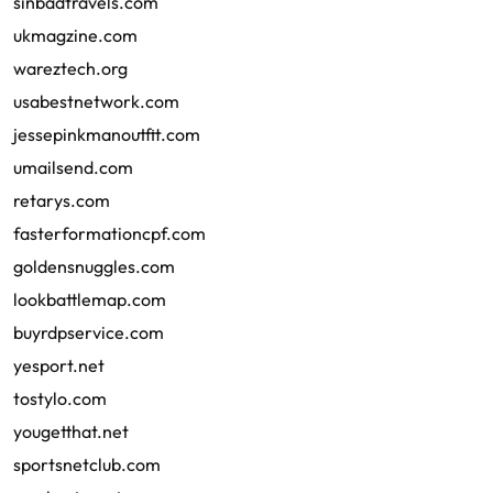
sinbadtravels.com
ukmagzine.com
wareztech.org
usabestnetwork.com
jessepinkmanoutfit.com
umailsend.com
retarys.com
fasterformationcpf.com
goldensnuggles.com
lookbattlemap.com
buyrdpservice.com
yesport.net
tostylo.com
yougetthat.net
sportsnetclub.com