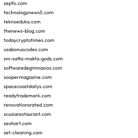
zepfo.com
technologynews5.com
teknoeduka.com
thenews-blog.com
todaycryptotimes.com
usabonuscodes.com
sm-satta-makta-gods.com
softwaredegimnasios.com
soopermagazine.com
spacecoastdailys.com
readytrademark.com
renovationsrated.com
scoziarestaurant.com
seohart.com
set-cleaning.com