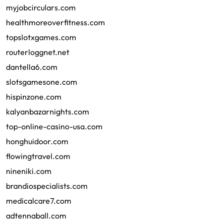
myjobcirculars.com
healthmoreoverfitness.com
topslotxgames.com
routerloggnet.net
dantella6.com
slotsgamesone.com
hispinzone.com
kalyanbazarnights.com
top-online-casino-usa.com
honghuidoor.com
flowingtravel.com
nineniki.com
brandiospecialists.com
medicalcare7.com
adtennaball.com