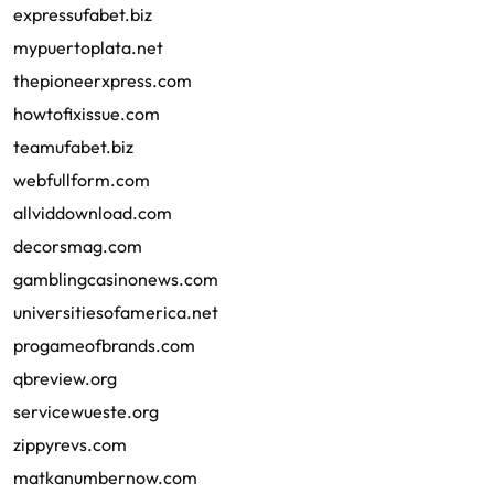
expressufabet.biz
mypuertoplata.net
thepioneerxpress.com
howtofixissue.com
teamufabet.biz
webfullform.com
allviddownload.com
decorsmag.com
gamblingcasinonews.com
universitiesofamerica.net
progameofbrands.com
qbreview.org
servicewueste.org
zippyrevs.com
matkanumbernow.com