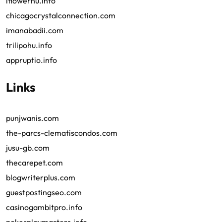
iflowerhu.info
chicagocrystalconnection.com
imanabadii.com
trilipohu.info
appruptio.info
Links
punjwanis.com
the-parcs-clematiscondos.com
jusu-gb.com
thecarepet.com
blogwriterplus.com
guestpostingseo.com
casinogambitpro.info