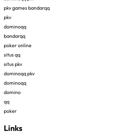
pkv games bandarqq
pkv
dominoqq
bandarqq
poker online
situs qq
situs pkv
dominoqq pkv
dominoqq
domino
qq
poker
Links