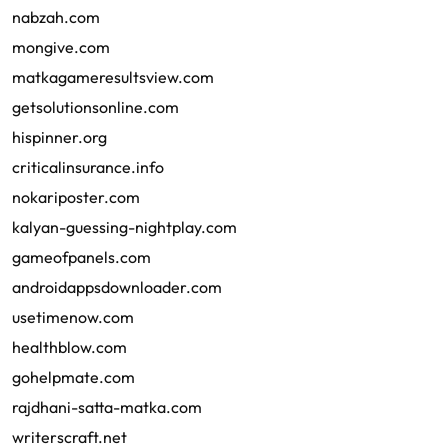
nabzah.com
mongive.com
matkagameresultsview.com
getsolutionsonline.com
hispinner.org
criticalinsurance.info
nokariposter.com
kalyan-guessing-nightplay.com
gameofpanels.com
androidappsdownloader.com
usetimenow.com
healthblow.com
gohelpmate.com
rajdhani-satta-matka.com
writerscraft.net