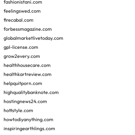
fashionistani.com
feelingswed.com
firecabal.com
forbessmagazine.com
globalmarketlivetoday.com
gpl-license.com
grow2every.com
healthhousecare.com
healthkartreview.com
helpquitporn.com
highqualitybanknote.com
hostingnews24.com
hottstyle.com
howtodiyanything.com
inspiringearthlings.com