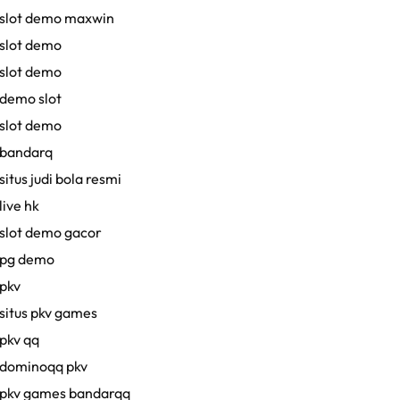
slot demo maxwin
slot demo
slot demo
demo slot
slot demo
bandarq
situs judi bola resmi
live hk
slot demo gacor
pg demo
pkv
situs pkv games
pkv qq
dominoqq pkv
pkv games bandarqq