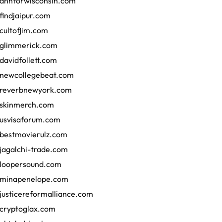
annforwisconsin.com
findjaipur.com
cultofjim.com
glimmerick.com
davidfollett.com
newcollegebeat.com
reverbnewyork.com
skinmerch.com
usvisaforum.com
bestmovierulz.com
jagalchi-trade.com
loopersound.com
minapenelope.com
justicereformalliance.com
cryptoglax.com