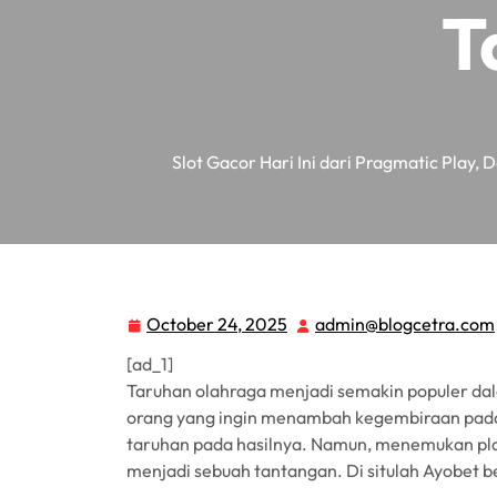
T
Slot Gacor Hari Ini dari Pragmatic Play
October 24, 2025
admin@blogcetra.com
October
24,
[ad_1]
2025
Taruhan olahraga menjadi semakin populer da
orang yang ingin menambah kegembiraan pad
taruhan pada hasilnya. Namun, menemukan pla
menjadi sebuah tantangan. Di situlah Ayobet b