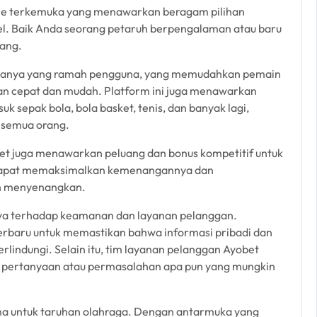
ine terkemuka yang menawarkan beragam pilihan
el. Baik Anda seorang petaruh berpengalaman atau baru
rang.
mukanya yang ramah pengguna, yang memudahkan pemain
n cepat dan mudah. Platform ini juga menawarkan
 sepak bola, bola basket, tenis, dan banyak lagi,
i semua orang.
bet juga menawarkan peluang dan bonus kompetitif untuk
 dapat memaksimalkan kemenangannya dan
h menyenangkan.
nya terhadap keamanan dan layanan pelanggan.
terbaru untuk memastikan bahwa informasi pribadi dan
lindungi. Selain itu, tim layanan pelanggan Ayobet
 pertanyaan atau permasalahan apa pun yang mungkin
ama untuk taruhan olahraga. Dengan antarmuka yang