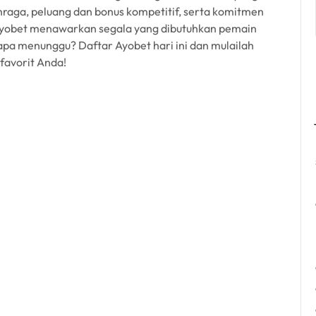
raga, peluang dan bonus kompetitif, serta komitmen
yobet menawarkan segala yang dibutuhkan pemain
pa menunggu? Daftar Ayobet hari ini dan mulailah
favorit Anda!