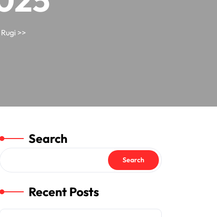
2025
 Rugi
>>
Search
Search
Recent Posts