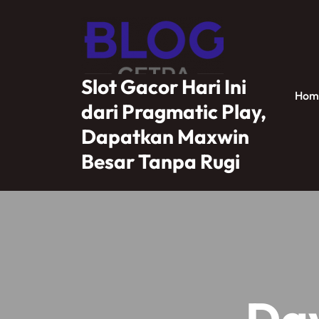
Skip
to
content
Slot Gacor Hari Ini
Hom
dari Pragmatic Play,
Dapatkan Maxwin
Besar Tanpa Rugi