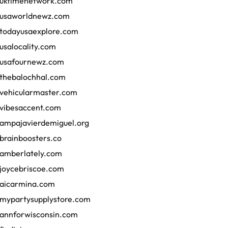
uktimenetwork.com
usaworldnewz.com
todayusaexplore.com
usalocality.com
usafournewz.com
thebalochhal.com
vehicularmaster.com
vibesaccent.com
ampajavierdemiguel.org
brainboosters.co
amberlately.com
joycebriscoe.com
aicarmina.com
mypartysupplystore.com
annforwisconsin.com